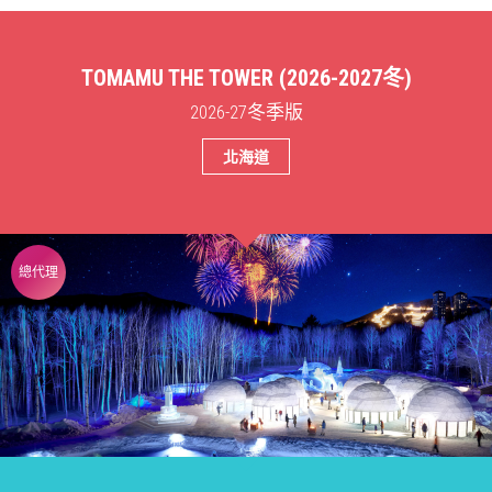
TOMAMU THE TOWER (2026-2027冬)
2026-27冬季版
北海道
總代理