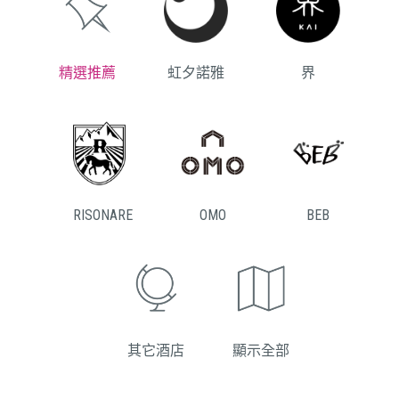
精選推薦
虹夕諾雅
界
RISONARE
OMO
BEB
其它酒店
顯示全部