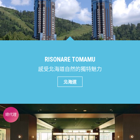
RISONARE TOMAMU
感受北海道自然的獨特魅力
北海道
總代理