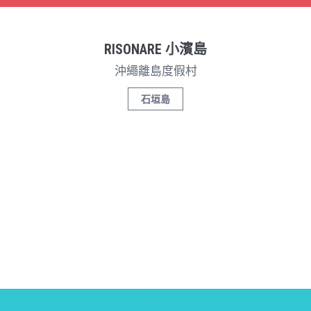
RISONARE 小濱島
沖繩離島度假村
石垣島