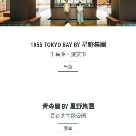
1955 TOKYO BAY BY 星野集團
千葉縣・浦安市
千葉
青森屋 BY 星野集團
青森的主題公園
青森