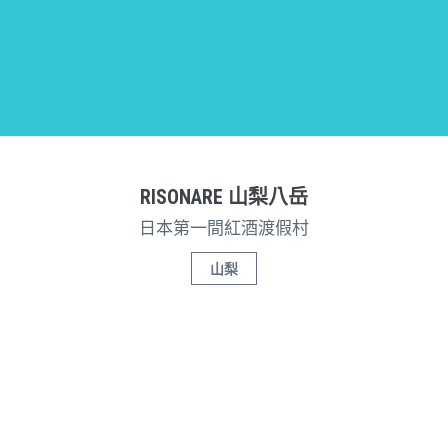
RISONARE 山梨八岳
日本第一間紅酒渡假村
山梨