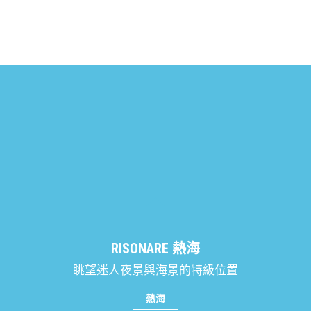
RISONARE 熱海
眺望迷人夜景與海景的特級位置
熱海