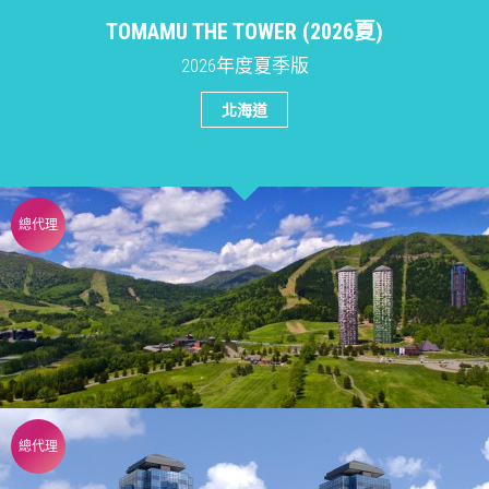
TOMAMU THE TOWER (2026夏)
2026年度夏季版
北海道
總代理
總代理