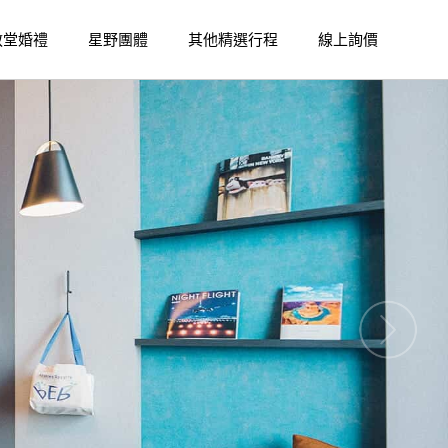
教堂婚禮
星野團體
其他精選行程
線上詢價