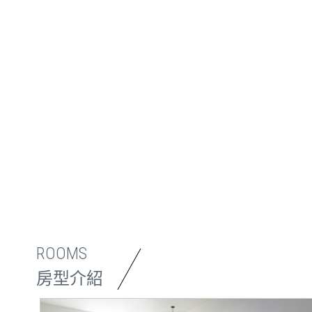
ROOMS
房型介紹