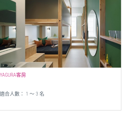
YAGURA客房
適合人數： 1 ～ 3 名