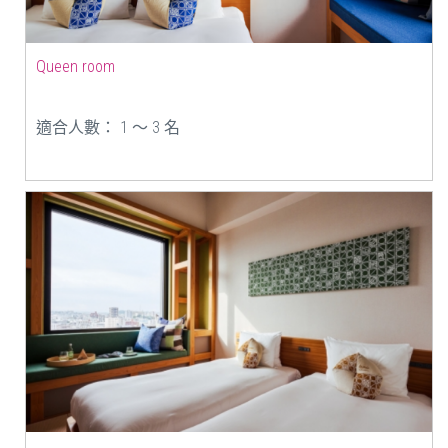
Queen room
適合人數： 1 ～ 3 名