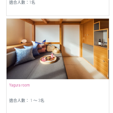
適合人數：1名
Yagura room
適合人數： 1 ～ 3名