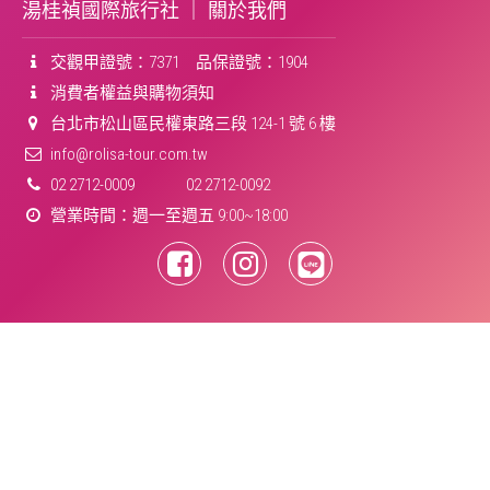
湯桂禎國際旅行社 ｜
關於我們
交觀甲證號：7371 品保證號：1904
消費者權益與購物須知
台北市松山區民權東路三段 124-1 號 6 樓
info@rolisa-tour.com.tw
02 2712-0009
02 2712-0092
營業時間：週一至週五 9:00~18:00