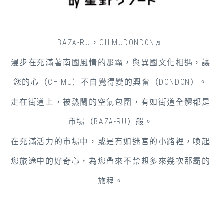
BAZA-RU，CHIMUDONDON
♬
漫步在充滿著南國風情的那霸，與異國文化相遇，讓
您的心（CHIMU）不自覺得變的興奮（DONDON）。
走在街道上，被熱鬧的空氣包圍，有如街道全體都是
市場（BAZA-RU）般。
在充滿活力的市場中，或是有如迷宮的小路裡，喚起
您旅途中的好奇心，為您帶來不禁想多來幾次那霸的
旅程。