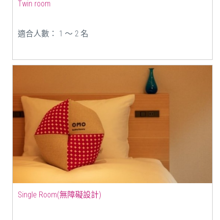
Twin room
適合人數： 1 ～ 2 名
Single Room(無障礙設計)