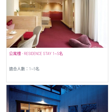
公寓樓 - RESIDENCE STAY 1~5名
適合人數：1~5名