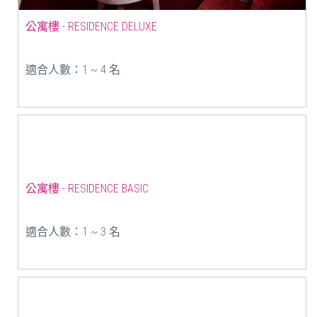
公寓樓 - RESIDENCE DELUXE
適合人數：1 ~ 4 名
公寓樓 - RESIDENCE BASIC
適合人數：1 ~ 3 名