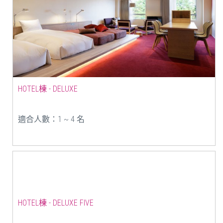
HOTEL棟 - DELUXE
適合人數：1 ~ 4 名
HOTEL棟 - DELUXE FIVE