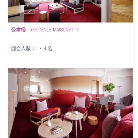
公寓樓 - RESIDENCE MAISONETTE
適合人數：1 ~ 4 名