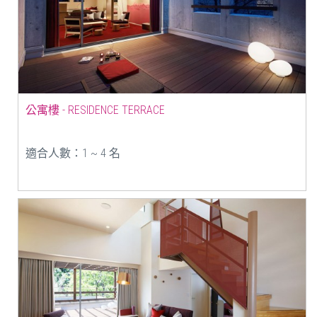
公寓樓 - RESIDENCE TERRACE
適合人數：1 ~ 4 名