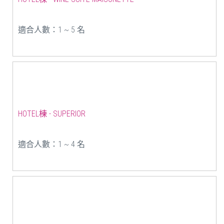
適合人數：1 ~ 5 名
HOTEL棟 - SUPERIOR
適合人數：1 ~ 4 名