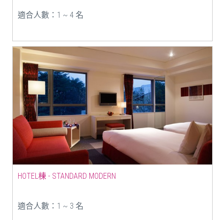
適合人數：1 ~ 4 名
HOTEL棟 - STANDARD MODERN
適合人數：1 ~ 3 名