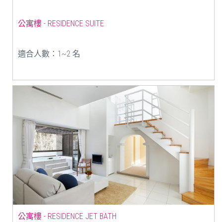
公寓樓 - RESIDENCE SUITE
適合人數：1~2 名
公寓樓 - RESIDENCE JET BATH