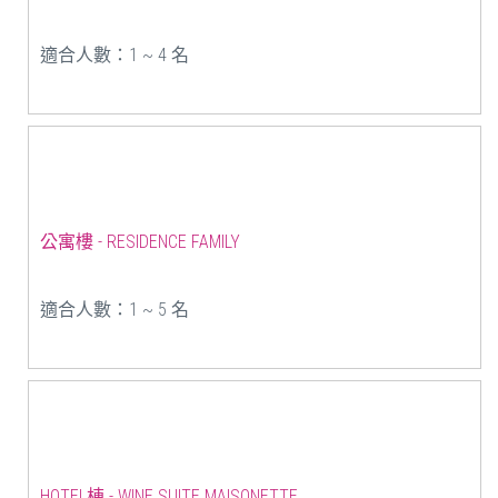
適合人數：1 ~ 4 名
公寓樓 - RESIDENCE FAMILY
適合人數：1 ~ 5 名
HOTEL棟 - WINE SUITE MAISONETTE