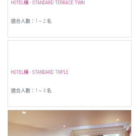
HOTEL棟 - STANDARD TERRACE TWIN
適合人數：1 ~ 2 名
HOTEL棟 - STANDARD TRIPLE
適合人數：1 ~ 3 名