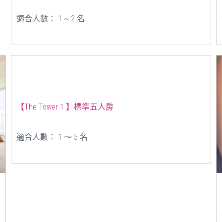
適合人數： 1 ~ 2 名
【The Tower 1 】標準五人房
適合人數： 1 ～ 5 名