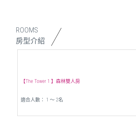
ROOMS
房型介紹
【The Tower 1 】森林雙人房
適合人數： 1 ～ 2名