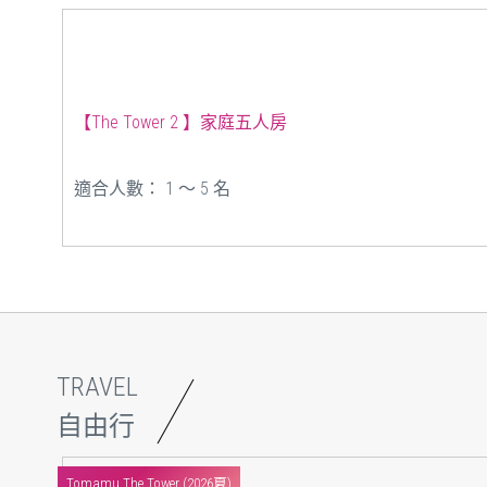
【The Tower 2 】家庭五人房
適合人數： 1 ～ 5 名
TRAVEL
自由行
Tomamu The Tower (2026夏)