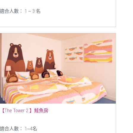
適合人數： 1 ~ 3 名
【The Tower 2 】鮭魚房
適合人數： 1~4名