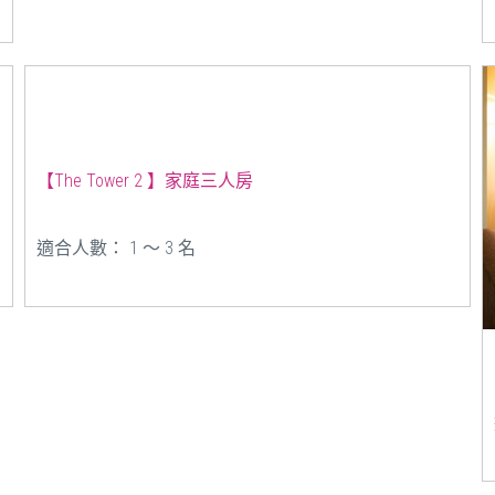
【The Tower 2 】家庭三人房
適合人數： 1 ～ 3 名