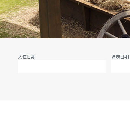
入住日期
退房日期