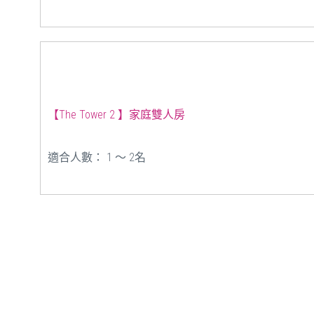
【The Tower 2 】家庭雙人房
適合人數： 1 ～ 2名