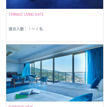
TERRACE LIVING SUITE
適合人數： 1 ～ 6 名