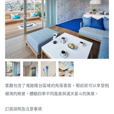
客廳包含了寬敞陽台區域的角落客房。眼前就可以享受相
模灣的絶景，體驗四季不同風景與滿天星斗的美景。
訂房說明及注意事項