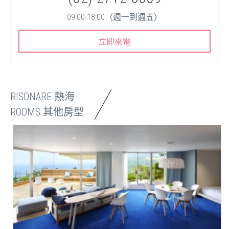
09:00-18:00（週一到週五）
立即來電
RISONARE 熱海
ROOMS 其他房型