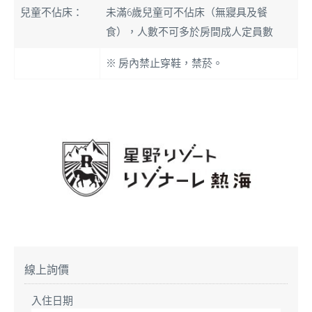
兒童不佔床：
未滿6歲兒童可不佔床（無寢具及餐
食），人數不可多於房間成人定員數
※ 房內禁止穿鞋，禁菸。
線上詢價
入住日期