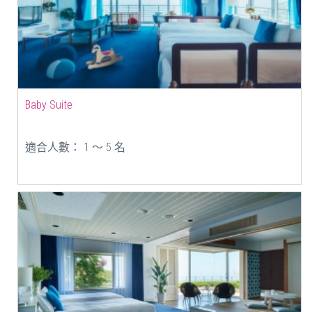
Baby Suite
適合人數： 1 ～ 5 名