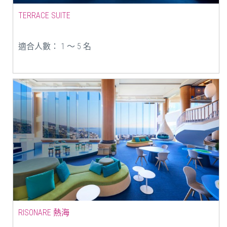
TERRACE SUITE
適合人數： 1 ～ 5 名
RISONARE 熱海