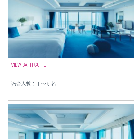
VIEW BATH SUITE
適合人數： 1 ～ 5 名