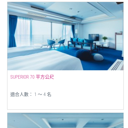
SUPERIOR 70 平方公尺
適合人數： 1 ～ 4 名