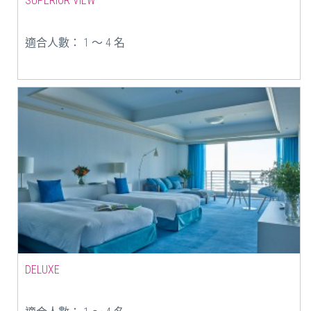
SUPERIOR VIEW
適合人數： 1 ～ 4 名
DELUXE