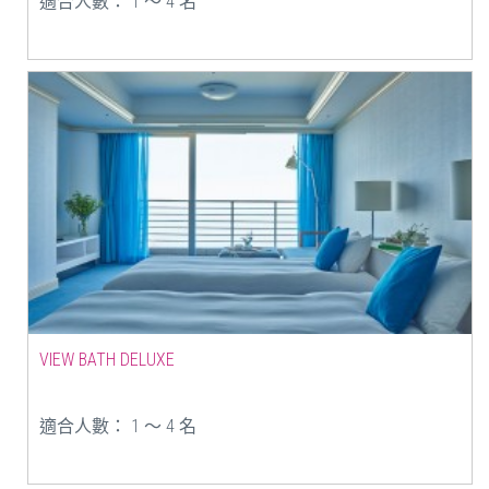
適合人數： 1 ～ 4 名
VIEW BATH DELUXE
適合人數： 1 ～ 4 名