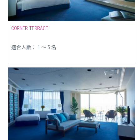
CORNER TERRACE
適合人數： 1 ～ 5 名