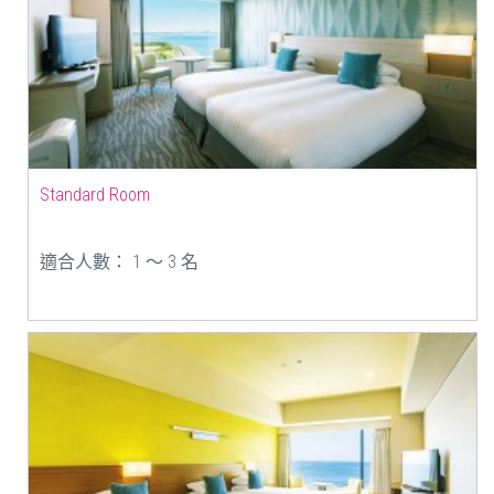
Standard Room
適合人數： 1 ～ 3 名