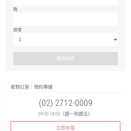
晚
旅客
星野訂房｜預約專線
(02) 2712-0009
09:00-18:00（週一到週五）
立即來電