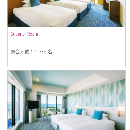
Superior Room
適合人數： 1 ～ 5 名