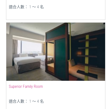
適合人數： 1 ～ 4 名
Superior Family Room
適合人數： 1 ～ 4 名