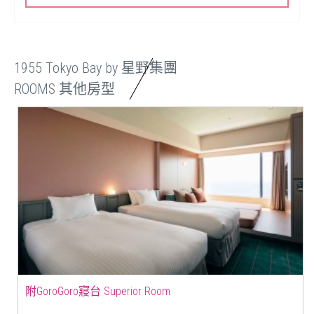
1955 Tokyo Bay by 星野集團
ROOMS 其他房型
附GoroGoro寢台 Superior Room