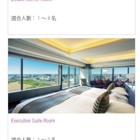
適合人數： 1 ～ 4 名
Executive Suite Room
適合人數： 1 ～ 2 名