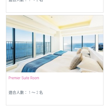
Premier Suite Room
適合人數： 1 ～ 2 名