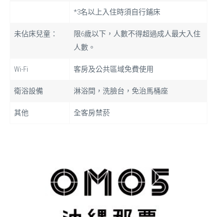
*3名以上入住時須自行鋪床
未佔床兒童：
限6歲以下，人數不得超過成人最大入住
人數。
Wi-Fi
客房及公共區域免費使用
衛浴設備
淋浴間，洗臉台，免治馬桶座
其他
全客房禁菸