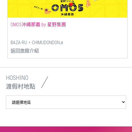
OMO5沖繩那霸 by 星野集團
BAZA-RU，CHIMUDONDON♬
返回旅館介紹
HOSHINO
渡假村地點