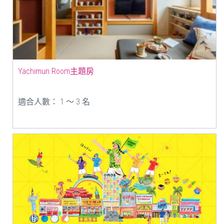
Yachimun Room主題房
適合人數： 1 ～ 3 名