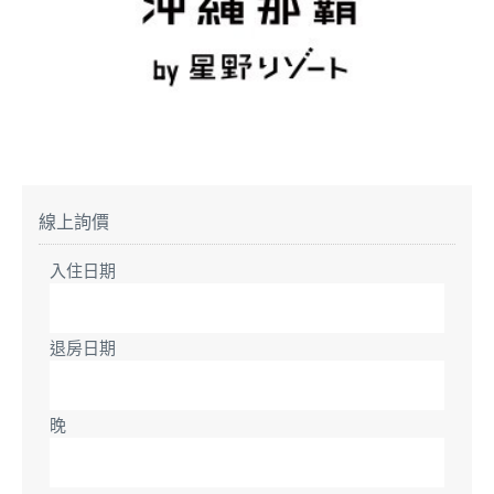
線上詢價
入住日期
退房日期
晚