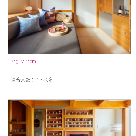
Yagura room
適合人數： 1 ～ 3名