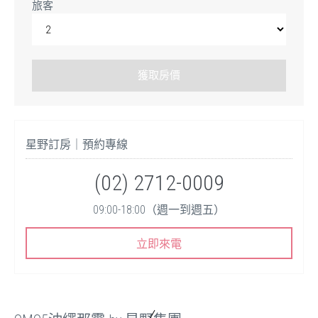
旅客
星野訂房｜預約專線
(02) 2712-0009
09:00-18:00（週一到週五）
立即來電