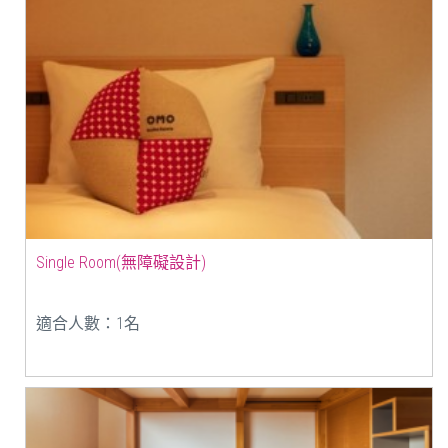
Single Room(無障礙設計)
適合人數：1名