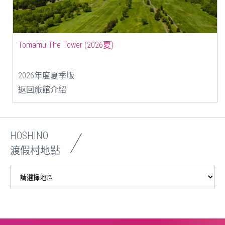
Tomamu The Tower (2026夏)
2026年度夏季版
返回旅館介紹
HOSHINO
渡假村地點