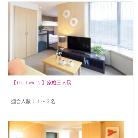
【The Tower 2 】家庭三人房
適合人數： 1 ～ 3 名