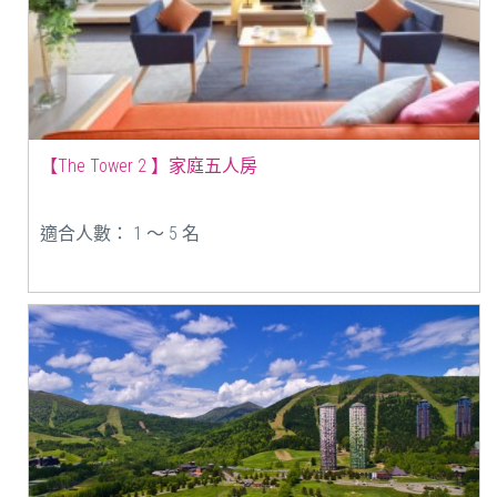
【The Tower 2 】家庭五人房
適合人數： 1 ～ 5 名