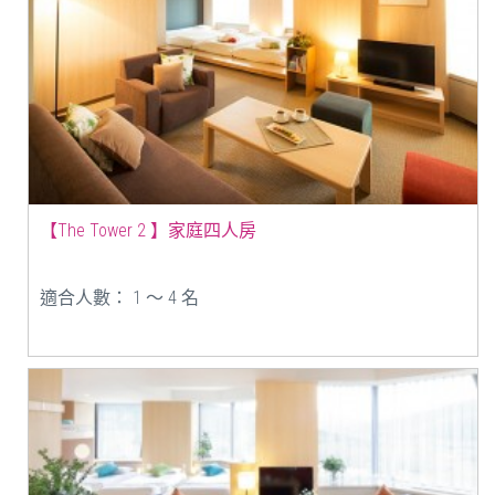
【The Tower 2 】家庭四人房
適合人數： 1 ～ 4 名