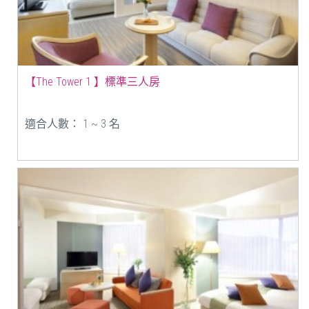
【The Tower 1 】標準三人房
適合人數： 1 ~ 3 名