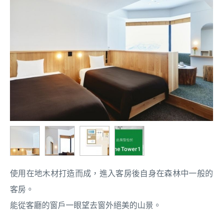
使用在地木材打造而成，進入客房後自身在森林中一般的
客房。
能從客廳的窗戶一眼望去窗外絕美的山景。