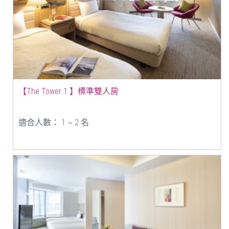
【The Tower 1 】標準雙人房
適合人數： 1 ~ 2 名