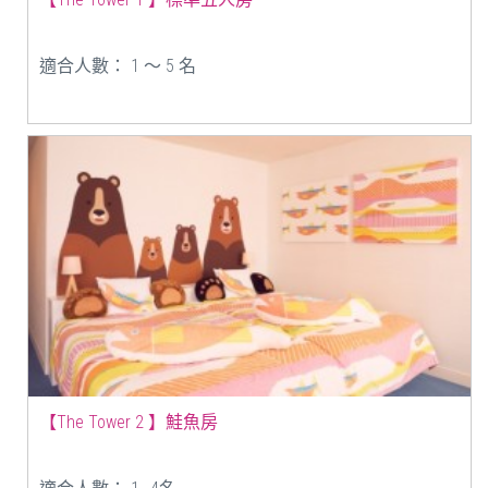
適合人數： 1 ～ 5 名
【The Tower 2 】鮭魚房