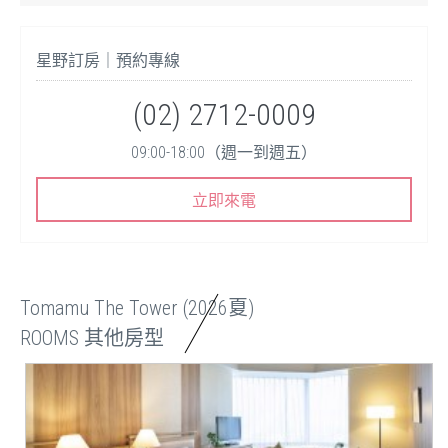
星野訂房｜預約專線
(02) 2712-0009
09:00-18:00（週一到週五）
立即來電
Tomamu The Tower (2026夏)
ROOMS 其他房型