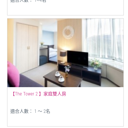
適合人數： 1~4名
【The Tower 2 】家庭雙人房
適合人數： 1 ～ 2名