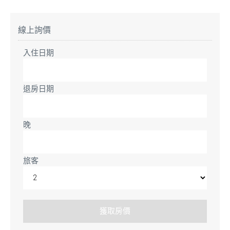
線上詢價
入住日期
退房日期
晚
旅客