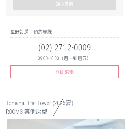
星野訂房｜預約專線
(02) 2712-0009
09:00-18:00（週一到週五）
立即來電
Tomamu The Tower (2026夏)
ROOMS 其他房型