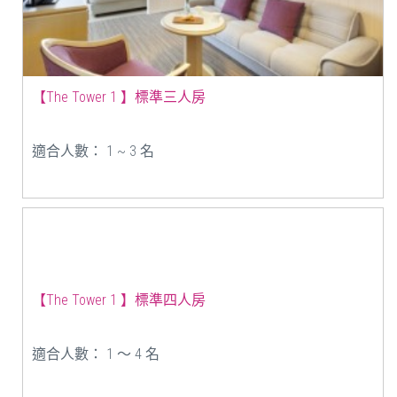
【The Tower 1 】標準三人房
適合人數： 1 ~ 3 名
【The Tower 1 】標準四人房
適合人數： 1 ～ 4 名