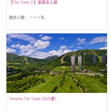
【The Tower 2 】家庭五人房
適合人數： 1 ～ 5 名
Tomamu The Tower (2026夏)