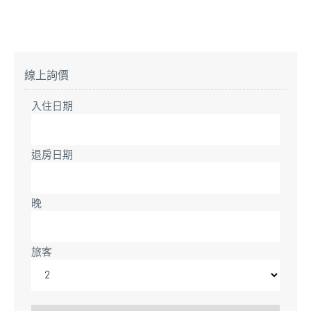
線上詢價
入住日期
退房日期
晚
旅客