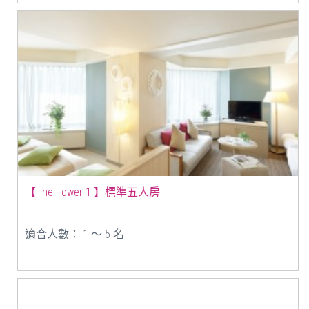
【The Tower 1 】標準五人房
適合人數： 1 ～ 5 名