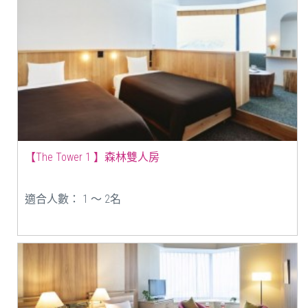
【The Tower 1 】森林雙人房
適合人數： 1 ～ 2名