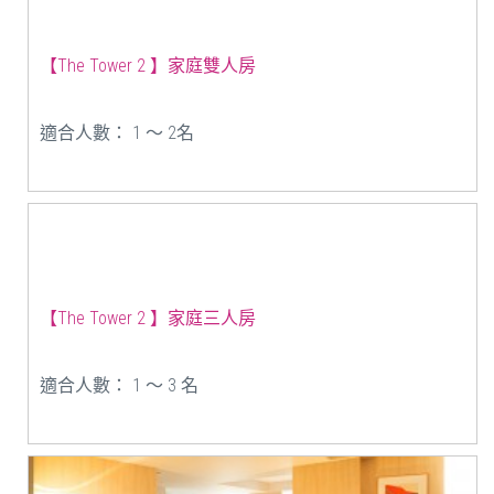
【The Tower 2 】家庭雙人房
適合人數： 1 ～ 2名
【The Tower 2 】家庭三人房
適合人數： 1 ～ 3 名