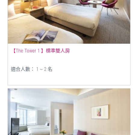
【The Tower 1 】標準雙人房
適合人數： 1 ~ 2 名