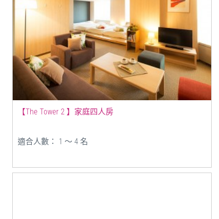
【The Tower 2 】家庭四人房
適合人數： 1 ～ 4 名